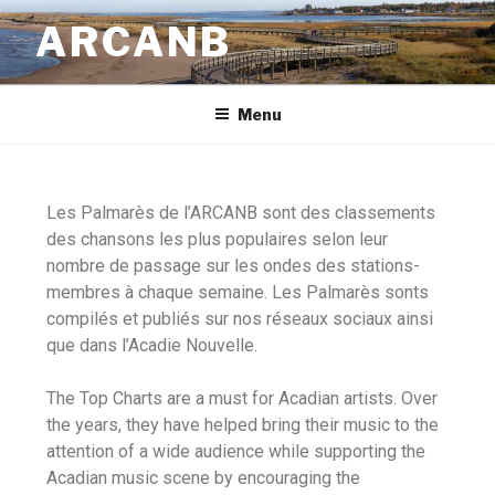
ARCANB
Menu
Les Palmarès de l’ARCANB sont des classements
des chansons les plus populaires selon leur
nombre de passage sur les ondes des stations-
membres à chaque semaine. Les Palmarès sonts
compilés et publiés sur nos réseaux sociaux ainsi
que dans l’Acadie Nouvelle.
The Top Charts are a must for Acadian artists. Over
the years, they have helped bring their music to the
attention of a wide audience while supporting the
Acadian music scene by encouraging the