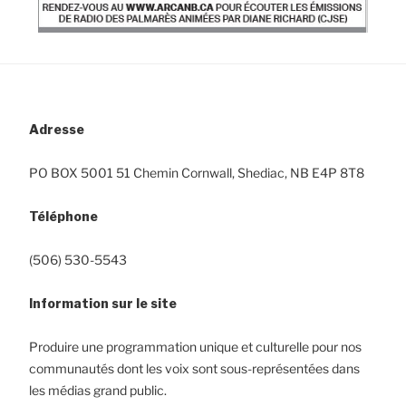
Adresse
PO BOX 5001 51 C
hemin
Cornwall, Shediac, NB E4P 8T8
Téléphone
(506) 530-5543
Information sur le site
Produire une programmation unique et culturelle pour nos
communautés dont les voix sont sous-représentées dans
les médias grand public.