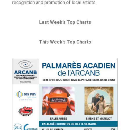
recognition and promotion of local artists.
Last Week’s Top Charts
This Week’s Top Charts